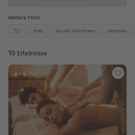
Weitere Filter
Preis
Anzahl Teilnehmer
Aktionen
10
Erlebnisse