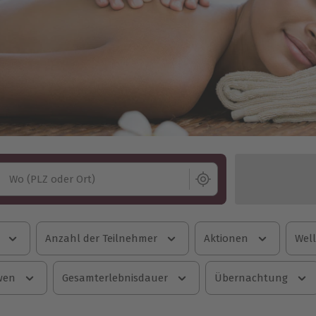
Wo (PLZ oder Ort)
Anzahl der Teilnehmer
Aktionen
Well
wen
Gesamterlebnisdauer
Übernachtung