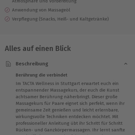
Atmosphäre und Vorbereitung
Anwendung von Massageöl
Verpflegung (Snacks, Heiß- und Kaltgetränke)
Alles auf einen Blick
Beschreibung
Berührung die verbindet
Im TACTA Wellness in Stuttgart erwartet euch ein
entspannender Massagekurs, der euch die Kunst
achtsamer Berührung näherbringt. Dieser große
Massagekurs für Paare eignet sich perfekt, wenn ihr
gemeinsame Zeit genießen und leicht erlernbare,
wirkungsvolle Techniken entdecken möchtet. Mit
professioneller Anleitung übt ihr Schritt für Schritt
Rücken- und Ganzkörpermassagen. Ihr lernt sanfte