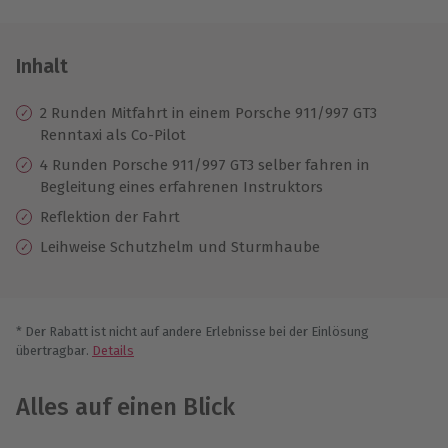
Inhalt
2 Runden Mitfahrt in einem Porsche 911/997 GT3
Renntaxi als Co-Pilot
4 Runden Porsche 911/997 GT3 selber fahren in
Begleitung eines erfahrenen Instruktors
Reflektion der Fahrt
Leihweise Schutzhelm und Sturmhaube
* Der Rabatt ist nicht auf andere Erlebnisse bei der Einlösung
übertragbar.
Details
Alles auf einen Blick