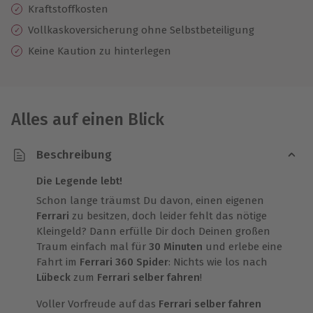
Kraftstoffkosten
Vollkaskoversicherung ohne Selbstbeteiligung
Keine Kaution zu hinterlegen
Alles auf einen Blick
Beschreibung
Die Legende lebt!
Schon lange träumst Du davon, einen eigenen
Ferrari
zu besitzen, doch leider fehlt das nötige
Kleingeld? Dann erfülle Dir doch Deinen großen
Traum einfach mal für
30 Minuten
und erlebe eine
Fahrt im
Ferrari 360 Spider
: Nichts wie los nach
Lübeck
zum
Ferrari selber fahren
!
Voller Vorfreude auf das
Ferrari selber fahren