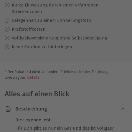
Kurze Einweisung durch einen erfahrenen
Streckencoach
Gelegenheit zu einem Erinnerungsfoto
Kraftstoffkosten
Vollkaskoversicherung ohne Selbstbeteiligung
Keine Kaution zu hinterlegen
* Der Rabatt ist nicht auf andere Erlebnisse bei der Einlösung
übertragbar.
Details
Alles auf einen Blick
Beschreibung
Die Legende lebt!
Für Dich gibt es nur ein Gas und das ist Vollgas?