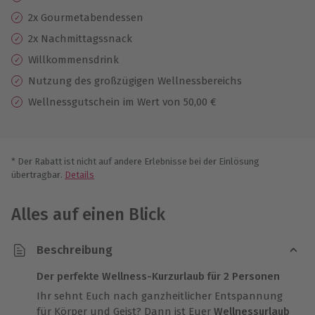
2x Gourmetabendessen
2x Nachmittagssnack
Willkommensdrink
Nutzung des großzügigen Wellnessbereichs
Wellnessgutschein im Wert von 50,00 €
* Der Rabatt ist nicht auf andere Erlebnisse bei der Einlösung
übertragbar.
Details
Alles auf einen Blick
Beschreibung
Der perfekte Wellness-Kurzurlaub für 2 Personen
Ihr sehnt Euch nach ganzheitlicher Entspannung
für Körper und Geist? Dann ist Euer
Wellnessurlaub