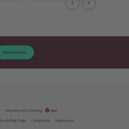
Abonnieren
K
Versand und Lieferung
Grounding Page
Compliance
Impressum