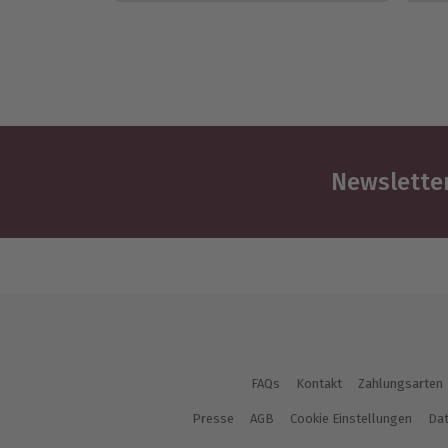
Newsletter
FAQs
Kontakt
Zahlungsarten
Presse
AGB
Cookie Einstellungen
Dat