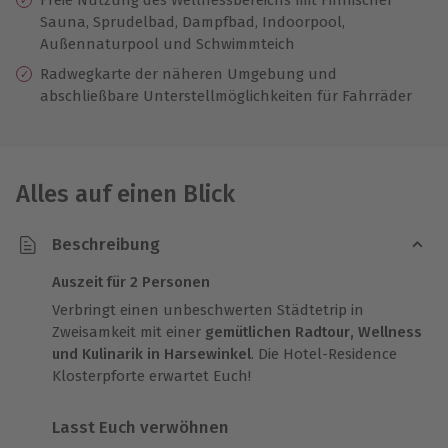
Sauna, Sprudelbad, Dampfbad, Indoorpool,
Außennaturpool und Schwimmteich
Radwegkarte der näheren Umgebung und
abschließbare Unterstellmöglichkeiten für Fahrräder
Alles auf einen Blick
Beschreibung
Auszeit für 2 Personen
Verbringt einen unbeschwerten Städtetrip in
Zweisamkeit mit einer
gemütlichen Radtour, Wellness
und Kulinarik in Harsewinkel
. Die Hotel-Residence
Klosterpforte erwartet Euch!
Lasst Euch verwöhnen