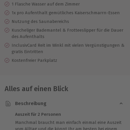
1 Flasche Wasser auf dem Zimmer
1x pro Aufenthalt gemütliches Kaiserschmarrn-Essen
Nutzung des Saunabereichs
Kuscheliger Bademantel & Frotteeslipper für die Dauer
des Aufenthalts
InclusivCard Reit im Winkl mit vielen Vergünstigungen &
gratis Eintritten
Kostenfreier Parkplatz
Alles auf einen Blick
Beschreibung
Auszeit für 2 Personen
Manchmal braucht man einfach einmal eine Auszeit
vom Alltag und die könnt Ihr am besten bei einem