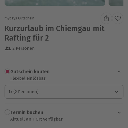
mydays Gutschein
Kurzurlaub im Chiemgau mit
Rafting für 2
2 Personen
Gutschein kaufen
Flexibel einlösbar
1x (2 Personen)
1x (2 Personen)
1x (2 Personen)
Termin buchen
Aktuell an 1 Ort verfügbar