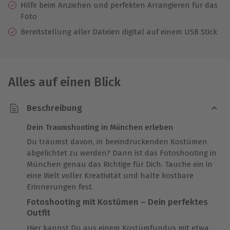
Hilfe beim Anziehen und perfekten Arrangieren für das
Foto
Bereitstellung aller Dateien digital auf einem USB Stick
Alles auf einen Blick
Beschreibung
Dein Traumshooting in München erleben
Du träumst davon, in beeindruckenden Kostümen
abgelichtet zu werden? Dann ist das Fotoshooting in
München genau das Richtige für Dich. Tauche ein in
eine Welt voller Kreativität und halte kostbare
Erinnerungen fest.
Fotoshooting mit Kostümen – Dein perfektes
Outfit
Hier kannst Du aus einem Kostümfundus mit etwa