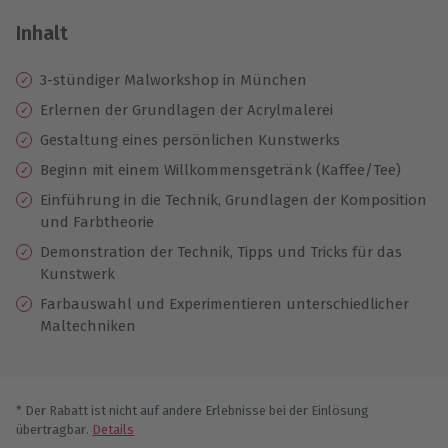
Inhalt
3-stündiger Malworkshop in München
Erlernen der Grundlagen der Acrylmalerei
Gestaltung eines persönlichen Kunstwerks
Beginn mit einem Willkommensgetränk (Kaffee/Tee)
Einführung in die Technik, Grundlagen der Komposition
und Farbtheorie
Demonstration der Technik, Tipps und Tricks für das
Kunstwerk
Farbauswahl und Experimentieren unterschiedlicher
Maltechniken
* Der Rabatt ist nicht auf andere Erlebnisse bei der Einlösung
übertragbar.
Details