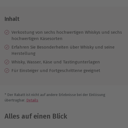
Inhalt
Verkostung von sechs hochwertigen Whiskys und sechs
hochwertigen Käsesorten
Erfahren Sie Besonderheiten über Whisky und seine
Herstellung
Whisky, Wasser, Käse und Tastingunterlagen
Für Einsteiger und Fortgeschrittene geeignet
* Der Rabatt ist nicht auf andere Erlebnisse bei der Einlösung
übertragbar.
Details
Alles auf einen Blick