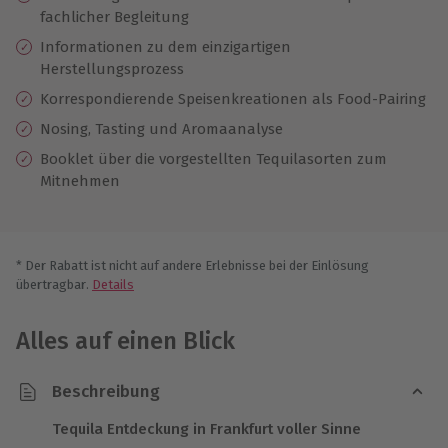
fachlicher Begleitung
Informationen zu dem einzigartigen
Herstellungsprozess
Korrespondierende Speisenkreationen als Food-Pairing
Nosing, Tasting und Aromaanalyse
Booklet über die vorgestellten Tequilasorten zum
Mitnehmen
* Der Rabatt ist nicht auf andere Erlebnisse bei der Einlösung
übertragbar.
Details
Alles auf einen Blick
Beschreibung
Tequila Entdeckung in Frankfurt voller Sinne