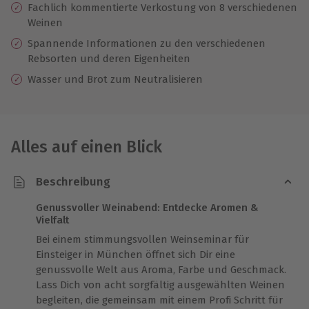
Fachlich kommentierte Verkostung von 8 verschiedenen
Weinen
Spannende Informationen zu den verschiedenen
Rebsorten und deren Eigenheiten
Wasser und Brot zum Neutralisieren
Alles auf einen Blick
Beschreibung
Genussvoller Weinabend: Entdecke Aromen &
Vielfalt
Bei einem stimmungsvollen Weinseminar für
Einsteiger in München öffnet sich Dir eine
genussvolle Welt aus Aroma, Farbe und Geschmack.
Lass Dich von acht sorgfältig ausgewählten Weinen
begleiten, die gemeinsam mit einem Profi Schritt für