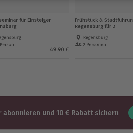
seminar für Einsteiger
Frühstück & Stadtführu
nsburg
Regensburg für 2
egensburg
Regensburg
 Person
2 Personen
49,90 €
 abonnieren und 10 € Rabatt sichern