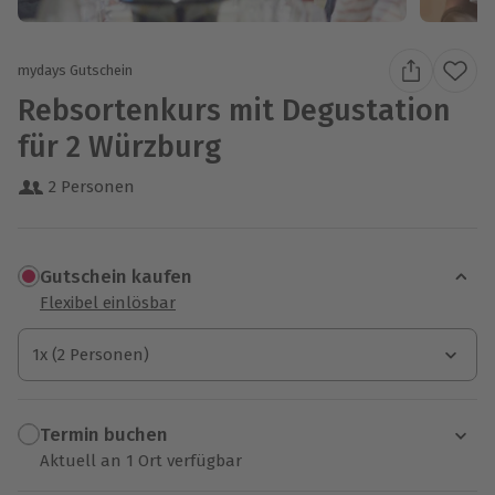
mydays Gutschein
Rebsortenkurs mit Degustation
für 2 Würzburg
2 Personen
Gutschein kaufen
Flexibel einlösbar
1x (2 Personen)
1x (2 Personen)
1x (2 Personen)
Termin buchen
Aktuell an 1 Ort verfügbar