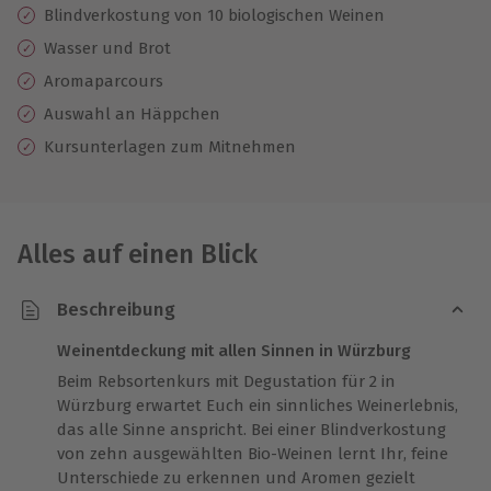
Blindverkostung von 10 biologischen Weinen
Wasser und Brot
Aromaparcours
Auswahl an Häppchen
Kursunterlagen zum Mitnehmen
Alles auf einen Blick
Beschreibung
Weinentdeckung mit allen Sinnen in Würzburg
Beim Rebsortenkurs mit Degustation für 2 in
Würzburg erwartet Euch ein sinnliches Weinerlebnis,
das alle Sinne anspricht. Bei einer Blindverkostung
von zehn ausgewählten Bio-Weinen lernt Ihr, feine
Unterschiede zu erkennen und Aromen gezielt