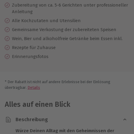
Zubereitung von ca. 5-6 Gerichten unter professioneller
Anleitung
Alle Kochzutaten und Utensilien
Gemeinsame Verkostung der zubereiteten Speisen
Wein, Bier und alkoholfreie Getränke beim Essen inkl.
Rezepte für Zuhause
Erinnerungsfotos
* Der Rabatt ist nicht auf andere Erlebnisse bei der Einlösung
übertragbar.
Details
Alles auf einen Blick
Beschreibung
Würze Deinen Alltag mit den Geheimnissen der