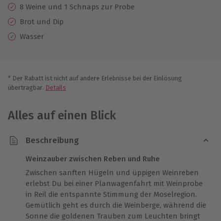
8 Weine und 1 Schnaps zur Probe
Brot und Dip
Wasser
* Der Rabatt ist nicht auf andere Erlebnisse bei der Einlösung
übertragbar.
Details
Alles auf einen Blick
Beschreibung
Weinzauber zwischen Reben und Ruhe
Zwischen sanften Hügeln und üppigen Weinreben
erlebst Du bei einer Planwagenfahrt mit Weinprobe
in Reil die entspannte Stimmung der Moselregion.
Gemütlich geht es durch die Weinberge, während die
Sonne die goldenen Trauben zum Leuchten bringt