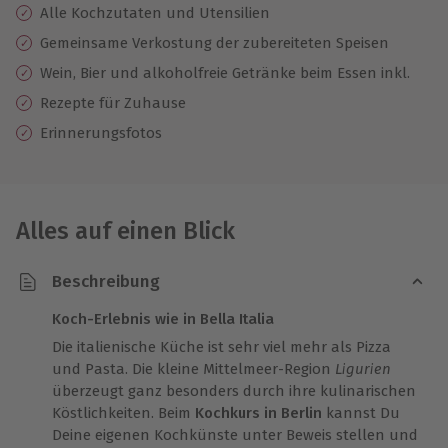
Alle Kochzutaten und Utensilien
Gemeinsame Verkostung der zubereiteten Speisen
Wein, Bier und alkoholfreie Getränke beim Essen inkl.
Rezepte für Zuhause
Erinnerungsfotos
Alles auf einen Blick
Beschreibung
Koch-Erlebnis wie in Bella Italia
Die italienische Küche ist sehr viel mehr als Pizza
und Pasta. Die kleine Mittelmeer-Region
Ligurien
überzeugt ganz besonders durch ihre kulinarischen
Köstlichkeiten. Beim
Kochkurs in Berlin
kannst Du
Deine eigenen Kochkünste unter Beweis stellen und