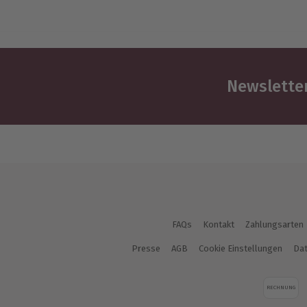
Newsletter
FAQs
Kontakt
Zahlungsarten
Presse
AGB
Cookie Einstellungen
Dat
RECHNUNG