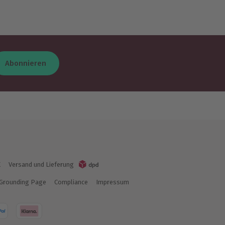
Abonnieren
K
Versand und Lieferung
Grounding Page
Compliance
Impressum