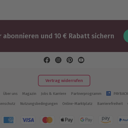
 abonnieren und 10 € Rabatt sichern
Vertrag widerrufen
Über uns
Magazin
Jobs & Karriere
Partnerprogramm
PAYBAC
enschutz
Nutzungsbedingungen
Online-Marktplatz
Barrierefreiheit