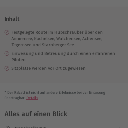
Inhalt
Festgelegte Route im Hubschrauber über den
Ammersee, Kochelsee, Walchensee, Achensee,
Tegernsee und Starnberger See
Einweisung und Betreuung durch einen erfahrenen
Piloten
Sitzplätze werden vor Ort zugewiesen
* Der Rabatt ist nicht auf andere Erlebnisse bei der Einlösung
übertragbar.
Details
Alles auf einen Blick