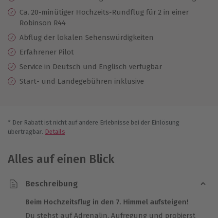
Ca. 20-minütiger Hochzeits-Rundflug für 2 in einer
Robinson R44
Abflug der lokalen Sehenswürdigkeiten
Erfahrener Pilot
Service in Deutsch und Englisch verfügbar
Start- und Landegebühren inklusive
* Der Rabatt ist nicht auf andere Erlebnisse bei der Einlösung
übertragbar.
Details
Alles auf einen Blick
Beschreibung
Beim Hochzeitsflug in den 7. Himmel aufsteigen!
Du stehst auf Adrenalin, Aufregung und probierst