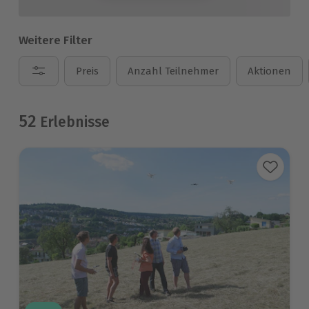
Weitere Filter
Preis
Anzahl Teilnehmer
Aktionen
52
Erlebnisse