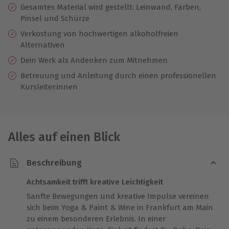
Gesamtes Material wird gestellt: Leinwand, Farben,
Pinsel und Schürze
Verkostung von hochwertigen alkoholfreien
Alternativen
Dein Werk als Andenken zum Mitnehmen
Betreuung und Anleitung durch einen professionellen
Kursleiter:innen
Alles auf einen Blick
Beschreibung
Achtsamkeit trifft kreative Leichtigkeit
Sanfte Bewegungen und kreative Impulse vereinen
sich beim Yoga & Paint & Wine in Frankfurt am Main
zu einem besonderen Erlebnis. In einer