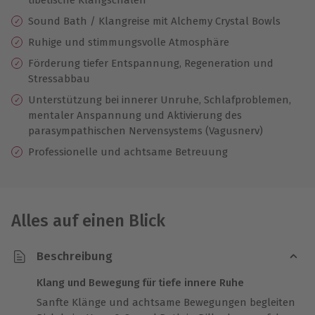
Sound Bath / Klangreise mit Alchemy Crystal Bowls
Ruhige und stimmungsvolle Atmosphäre
Förderung tiefer Entspannung, Regeneration und
Stressabbau
Unterstützung bei innerer Unruhe, Schlafproblemen,
mentaler Anspannung und Aktivierung des
parasympathischen Nervensystems (Vagusnerv)
Professionelle und achtsame Betreuung
Alles auf einen Blick
Beschreibung
Klang und Bewegung für tiefe innere Ruhe
Sanfte Klänge und achtsame Bewegungen begleiten