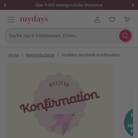
Über 9.000 unvergessliche Erlebnisse
Benutzerkonto
Suche nach Erlebnissen, Orten...
Home
/
Wertgutscheine
/
Flexibles Geschenk Konfirmation