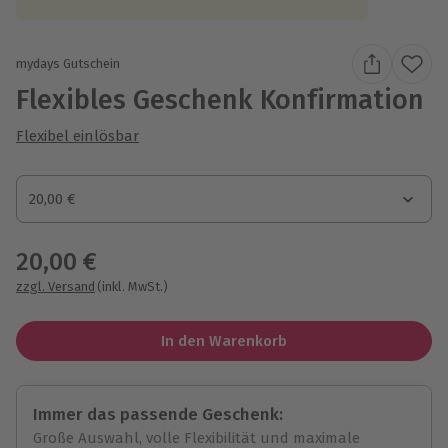
mydays Gutschein
Flexibles Geschenk Konfirmation
Flexibel einlösbar
Gutscheinbetrag
20,00 €
Gutscheinbetrag
20,00 €
zzgl. Versand
(inkl. MwSt.)
In den Warenkorb
Immer das passende Geschenk:
Große Auswahl, volle Flexibilität und maximale