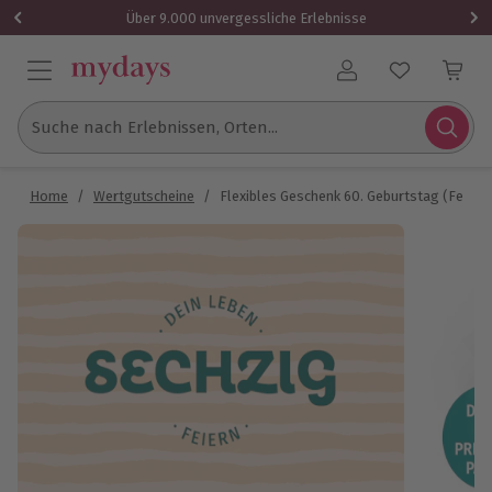
Über 9.000 unvergessliche Erlebnisse
Benutzerkonto
Suche nach Erlebnissen, Orten...
Home
/
Wertgutscheine
/
Flexibles Geschenk 60. Geburtstag (Feiern