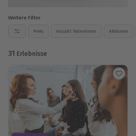
Weitere Filter
Preis
Anzahl Teilnehmer
Aktionen
31
Erlebnisse