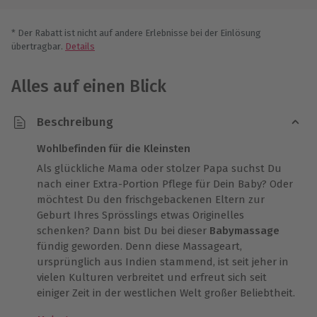
* Der Rabatt ist nicht auf andere Erlebnisse bei der Einlösung
übertragbar.
Details
Alles auf einen Blick
Beschreibung
Wohlbefinden für die Kleinsten
Als glückliche Mama oder stolzer Papa suchst Du
nach einer Extra-Portion Pflege für Dein Baby? Oder
möchtest Du den frischgebackenen Eltern zur
Geburt Ihres Sprösslings etwas Originelles
schenken? Dann bist Du bei dieser
Babymassage
fündig geworden. Denn diese Massageart,
ursprünglich aus Indien stammend, ist seit jeher in
vielen Kulturen verbreitet und erfreut sich seit
einiger Zeit in der westlichen Welt großer Beliebtheit.