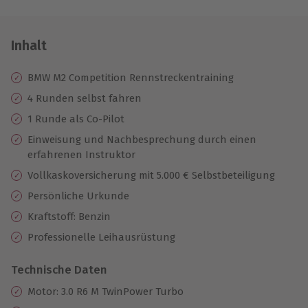
Inhalt
BMW M2 Competition Rennstreckentraining
4 Runden selbst fahren
1 Runde als Co-Pilot
Einweisung und Nachbesprechung durch einen
erfahrenen Instruktor
Vollkaskoversicherung mit 5.000 € Selbstbeteiligung
Persönliche Urkunde
Kraftstoff: Benzin
Professionelle Leihausrüstung
Technische Daten
Motor: 3.0 R6 M TwinPower Turbo