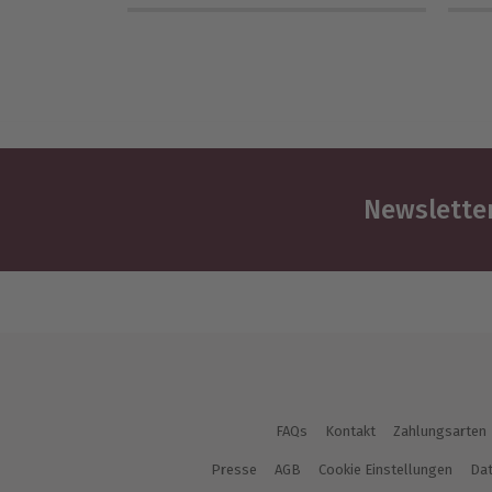
Newsletter
FAQs
Kontakt
Zahlungsarten
Presse
AGB
Cookie Einstellungen
Dat