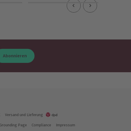
Abonnieren
K
Versand und Lieferung
Grounding Page
Compliance
Impressum