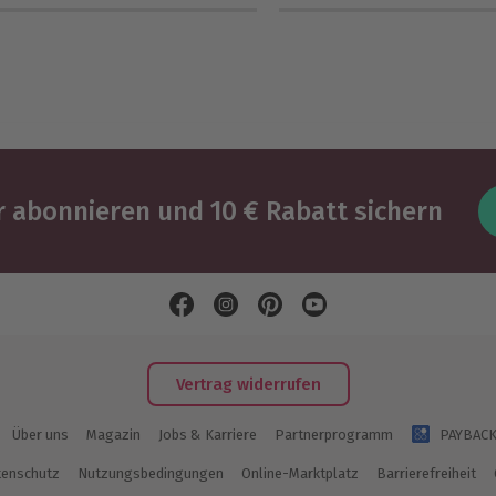
 abonnieren und 10 € Rabatt sichern
Vertrag widerrufen
Über uns
Magazin
Jobs & Karriere
Partnerprogramm
PAYBAC
enschutz
Nutzungsbedingungen
Online-Marktplatz
Barrierefreiheit