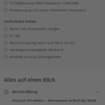
75 Freikilometer (Mehrkilometer: 1,50€/KM)
Einweisung durch einen erfahrenen Instruktor
Technische Daten
Motor: 3,6L Boxermotor Sauger
PS: 320
Beschleunigung: von 0 auf 100 in 5,0 sek.
Höchstgeschwindigkeit: 280 km/h
Getriebe: 6-Gang-Schaltgetriebe
Alles auf einen Blick
Beschreibung
Porsche 911 mieten – Motorpower in Weil der Stadt