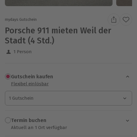
mydays Gutschein
Porsche 911 mieten Weil der
Stadt (4 Std.)
1 Person
Gutschein kaufen
Flexibel einlösbar
1 Gutschein
1 Gutschein
1 Gutschein
Termin buchen
Aktuell an 1 Ort verfügbar