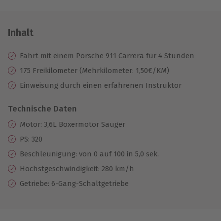
Inhalt
Fahrt mit einem Porsche 911
Carrera für 4 Stunden
175 Freikilometer (Mehrkilometer: 1,50€/KM)
Einweisung durch einen erfahrenen Instruktor
Technische Daten
Motor: 3,6L Boxermotor Sauger
PS: 320
Beschleunigung: von 0 auf 100 in 5,0 sek.
Höchstgeschwindigkeit: 280 km/h
Getriebe: 6-Gang-Schaltgetriebe