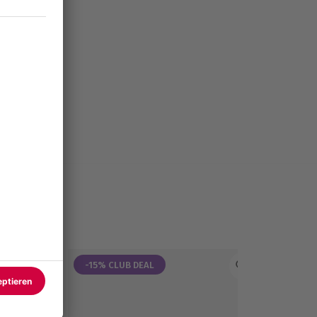
-15% CLUB DEAL