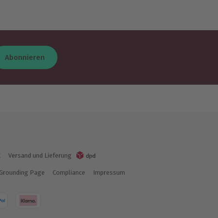
Abonnieren
K
Versand und Lieferung
Grounding Page
Compliance
Impressum