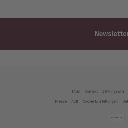
Newsletter
FAQs
Kontakt
Zahlungsarten
Presse
AGB
Cookie Einstellungen
Dat
RECHNUNG