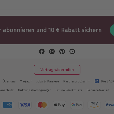
 abonnieren und 10 € Rabatt sichern
Vertrag widerrufen
Über uns
Magazin
Jobs & Karriere
Partnerprogramm
PAYBAC
enschutz
Nutzungsbedingungen
Online-Marktplatz
Barrierefreiheit