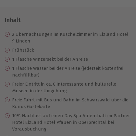
Inhalt
2 Übernachtungen im Kuschelzimmer im Elzland Hotel
9 Linden
Frühstück
1 Flasche Winzersekt bei der Anreise
1 Flasche Wasser bei der Anreise (jederzeit kostenfrei
nachfüllbar)
Freier Eintritt in ca. 8 interessante und kulturelle
Museen in der Umgebung
Freie Fahrt mit Bus und Bahn im Schwarzwald über die
Konus Gästekarte
10% Nachlass auf einen Day Spa Aufenthalt im Partner
Hotel ElzLand Hotel Pfauen in Oberprechtal bei
Vorausbuchung