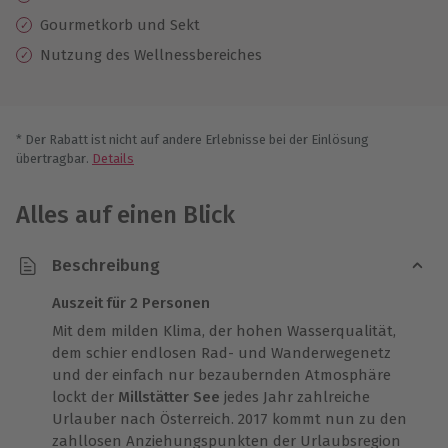
Gourmetkorb und Sekt
Nutzung des Wellnessbereiches
* Der Rabatt ist nicht auf andere Erlebnisse bei der Einlösung
übertragbar.
Details
Alles auf einen Blick
Beschreibung
Auszeit für 2 Personen
Mit dem milden Klima, der hohen Wasserqualität,
dem schier endlosen Rad- und Wanderwegenetz
und der einfach nur bezaubernden Atmosphäre
lockt der
Millstätter See
jedes Jahr zahlreiche
Urlauber nach Österreich. 2017 kommt nun zu den
zahllosen Anziehungspunkten der Urlaubsregion