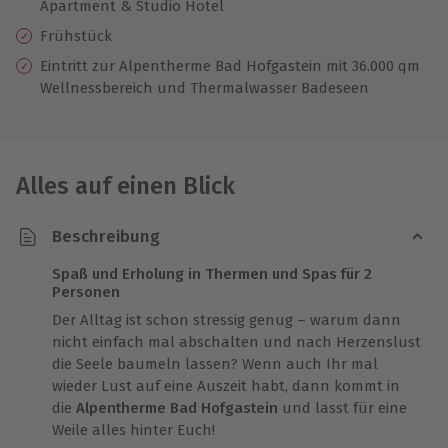
Apartment & Studio Hotel
Frühstück
Eintritt zur Alpentherme Bad Hofgastein mit 36.000 qm
Wellnessbereich und Thermalwasser Badeseen
Alles auf einen Blick
Beschreibung
Spaß und Erholung in Thermen und Spas für 2
Personen
Der Alltag ist schon stressig genug – warum dann
nicht einfach mal abschalten und nach Herzenslust
die Seele baumeln lassen? Wenn auch Ihr mal
wieder Lust auf eine Auszeit habt, dann kommt in
die
Alpentherme Bad Hofgastein
und lasst für eine
Weile alles hinter Euch!