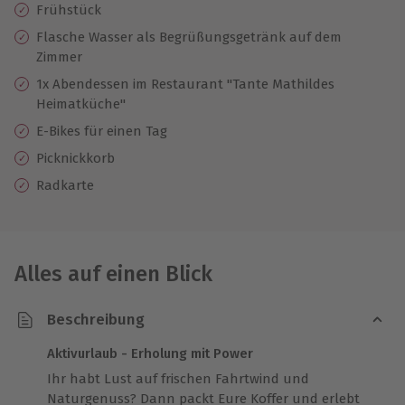
Frühstück
Flasche Wasser als Begrüßungsgetränk auf dem
Zimmer
1x Abendessen im Restaurant "Tante Mathildes
Heimatküche"
E-Bikes für einen Tag
Picknickkorb
Radkarte
Alles auf einen Blick
Beschreibung
Aktivurlaub - Erholung mit Power
Ihr habt Lust auf frischen Fahrtwind und
Naturgenuss? Dann packt Eure Koffer und erlebt