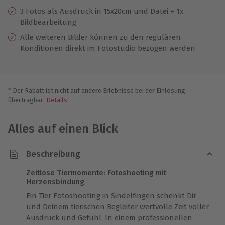
3 Fotos als Ausdruck in 15x20cm und Datei + 1x
Bildbearbeitung
Alle weiteren Bilder können zu den regulären
Konditionen direkt im Fotostudio bezogen werden
* Der Rabatt ist nicht auf andere Erlebnisse bei der Einlösung
übertragbar.
Details
Alles auf einen Blick
Beschreibung
Zeitlose Tiermomente: Fotoshooting mit
Herzensbindung
Ein Tier Fotoshooting in Sindelfingen schenkt Dir
und Deinem tierischen Begleiter wertvolle Zeit voller
Ausdruck und Gefühl. In einem professionellen