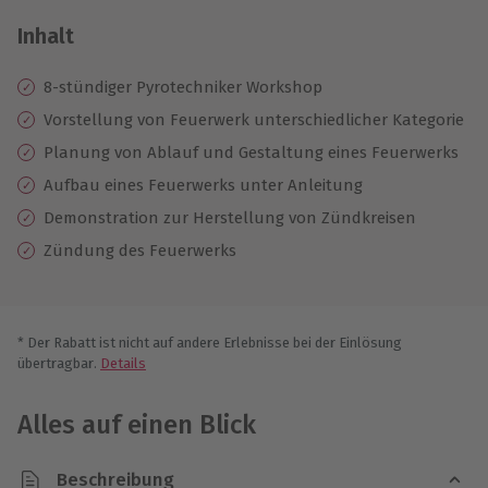
Inhalt
8-stündiger Pyrotechniker Workshop
Vorstellung von Feuerwerk unterschiedlicher Kategorie
Planung von Ablauf und Gestaltung eines Feuerwerks
Aufbau eines Feuerwerks unter Anleitung
Demonstration zur Herstellung von Zündkreisen
Zündung des Feuerwerks
* Der Rabatt ist nicht auf andere Erlebnisse bei der Einlösung
übertragbar.
Details
Alles auf einen Blick
Beschreibung