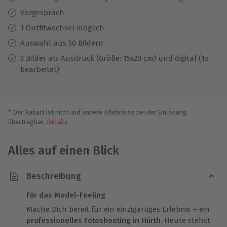
Vorgespräch
1 Outfitwechsel möglich
Auswahl aus 50 Bildern
3 Bilder als Ausdruck (Größe: 15x20 cm) und digital (1x
bearbeitet)
* Der Rabatt ist nicht auf andere Erlebnisse bei der Einlösung
übertragbar.
Details
Alles auf einen Blick
Beschreibung
Für das Model-Feeling
Mache Dich bereit für ein einzigartiges Erlebnis – ein
professionelles Fotoshooting in Hürth
. Heute stehst