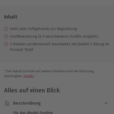
Inhalt
Sekt oder Softgetränk zur Begrüßung
Outfitberatung (2-3 verschiedene Outfits möglich)
2 Dateien professionell bearbeitet mit jeweils 1 Abzug im
Format 15x20
* Der Rabatt ist nicht auf andere Erlebnisse bei der Einlösung
übertragbar.
Details
Alles auf einen Blick
Beschreibung
Für das Model-Feeling