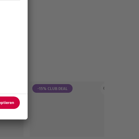
-15% CLUB DEAL