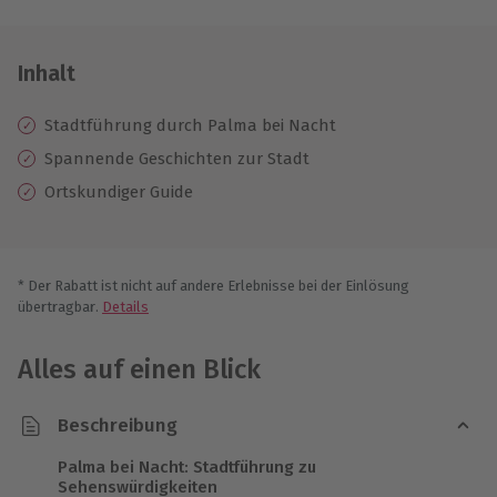
Inhalt
Stadtführung durch Palma bei Nacht
Spannende Geschichten zur Stadt
Ortskundiger Guide
* Der Rabatt ist nicht auf andere Erlebnisse bei der Einlösung
übertragbar.
Details
Alles auf einen Blick
Beschreibung
Palma bei Nacht: Stadtführung zu
Sehenswürdigkeiten