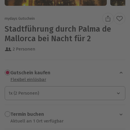
mydays Gutschein
Stadtführung durch Palma de
Mallorca bei Nacht für 2
2 Personen
Gutschein kaufen
Flexibel einlösbar
1x (2 Personen)
1x (2 Personen)
1x (2 Personen)
Termin buchen
Aktuell an 1 Ort verfügbar