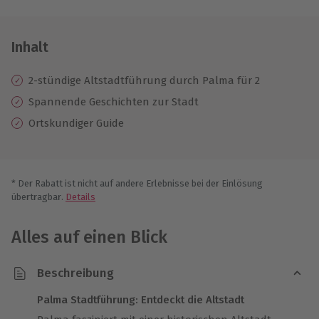
Inhalt
2-stündige Altstadtführung durch Palma für 2
Spannende Geschichten zur Stadt
Ortskundiger Guide
* Der Rabatt ist nicht auf andere Erlebnisse bei der Einlösung
übertragbar.
Details
Alles auf einen Blick
Beschreibung
Palma Stadtführung: Entdeckt die Altstadt