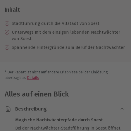
Inhalt
Stadtführung durch die Altstadt von Soest
Unterwegs mit dem einzigen lebenden Nachtwächter
von Soest
Spannende Hintergründe zum Beruf der Nachtwächter
* Der Rabatt ist nicht auf andere Erlebnisse bei der Einlösung
übertragbar.
Details
Alles auf einen Blick
Beschreibung
Magische Nachtwächterpfade durch Soest
Bei der Nachtwächter-Stadtführung in Soest öffnet