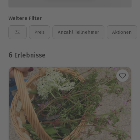
Weitere Filter
Preis
Anzahl Teilnehmer
Aktionen
6
Erlebnisse